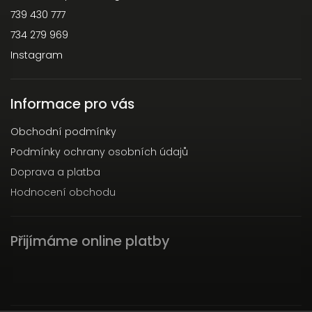
739 430 777
734 279 969
Instagram
Informace pro vás
Obchodní podmínky
Podmínky ochrany osobních údajů
Doprava a platba
Hodnocení obchodu
Přijímáme online platby