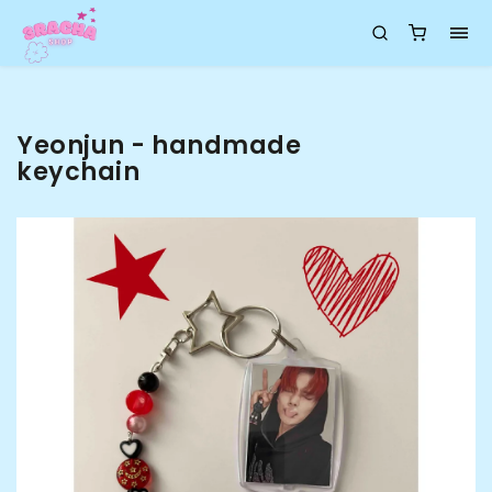
Yeonjun - handmade
keychain