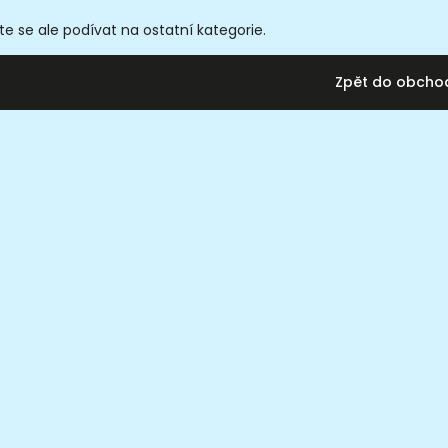
e se ale podívat na ostatní kategorie.
Zpět do obcho