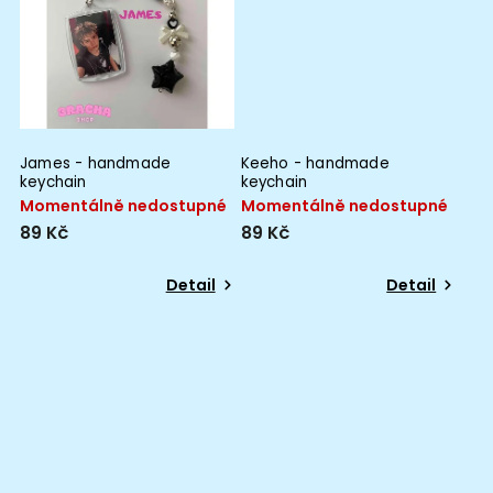
James - handmade
Keeho - handmade
keychain
keychain
Momentálně nedostupné
Momentálně nedostupné
89 Kč
89 Kč
Detail
Detail