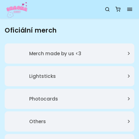
Oficiální merch
Merch made by us <3
Lightsticks
Photocards
Others