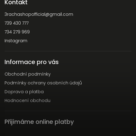
Kontakt
3rachashopofficial
@
gmail.com
739 430 777
734 279 969
Instagram
Informace pro vás
Obchodní podmínky
Podmínky ochrany osobních údajů
Doprava a platba
Hodnocení obchodu
Přijímáme online platby