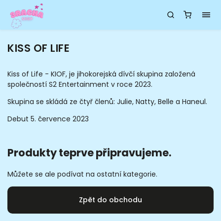
KISS OF LIFE
Kiss of Life - KIOF, je jihokorejská dívčí skupina založená
společností S2 Entertainment v roce 2023.
Skupina se skládá ze čtyř členů: Julie, Natty, Belle a Haneul.
Debut 5. července 2023
Produkty teprve připravujeme.
Můžete se ale podívat na ostatní kategorie.
Zpět do obchodu