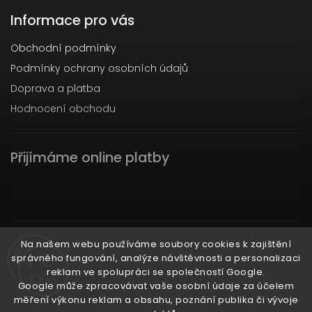
Informace pro vás
Obchodní podmínky
Podmínky ochrany osobních údajů
Doprava a platba
Hodnocení obchodu
Přijímáme online platby
Instagram
Na našem webu používáme soubory cookies k zajištění
správného fungování, analýze návštěvnosti a personalizaci
reklam ve spolupráci se společností Google.
Google může zpracovávat vaše osobní údaje za účelem
měření výkonu reklam a obsahu, poznání publika či vývoje