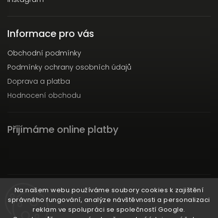
Informace pro vás
Obchodní podmínky
Podmínky ochrany osobních údajů
Doprava a platba
Hodnocení obchodu
Přijímáme online platby
Instagram
Na našem webu používáme soubory cookies k zajištění
správného fungování, analýze návštěvnosti a personalizaci
reklam ve spolupráci se společností Google.