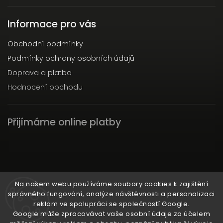
Informace pro vás
Obchodní podmínky
Podmínky ochrany osobních údajů
Doprava a platba
Hodnocení obchodu
Přijímáme online platby
Instagram
Na našem webu používáme soubory cookies k zajištění
správného fungování, analýze návštěvnosti a personalizaci
reklam ve spolupráci se společností Google.
Google může zpracovávat vaše osobní údaje za účelem