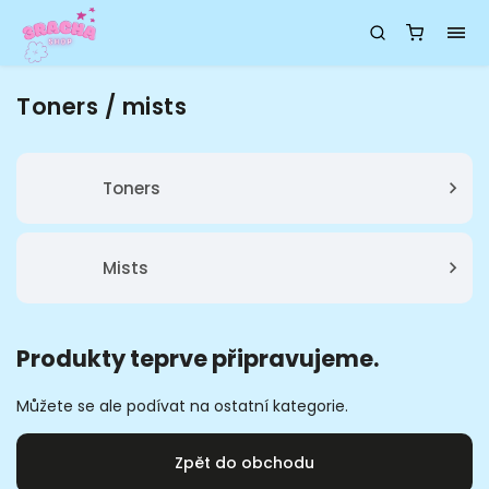
Toners / mists
Toners
Mists
Produkty teprve připravujeme.
Můžete se ale podívat na ostatní kategorie.
Zpět do obchodu