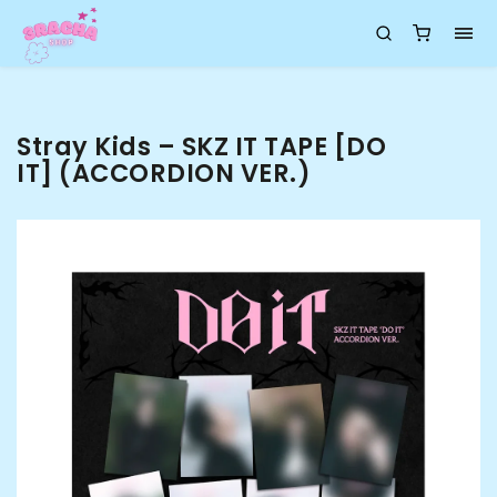
Stray Kids – SKZ IT TAPE [DO
IT] (ACCORDION VER.)