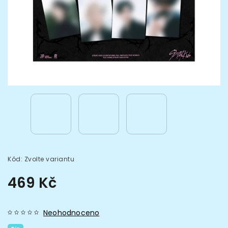
Kód:
Zvolte variantu
469 Kč
Neohodnoceno