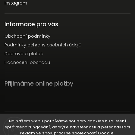
Instagram
Informace pro vás
Obchodní podmínky
Podmínky ochrany osobních údajů
Doprava a platba
Hodnocení obchodu
Přijímáme online platby
Instagram
Na našem webu používáme soubory cookies k zajištění
správného fungování, analýze návštěvnosti a personalizaci
reklam ve spolupráci se společností Google.