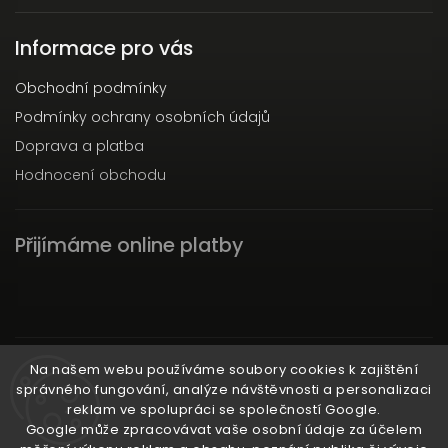
Informace pro vás
Obchodní podmínky
Podmínky ochrany osobních údajů
Doprava a platba
Hodnocení obchodu
Přijímáme online platby
Instagram
Na našem webu používáme soubory cookies k zajištění
správného fungování, analýze návštěvnosti a personalizaci
reklam ve spolupráci se společností Google.
Google může zpracovávat vaše osobní údaje za účelem