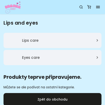
Lips and eyes
Lips care
Eyes care
Produkty teprve připravujeme.
Můžete se ale podívat na ostatní kategorie.
Zpět do obchodu