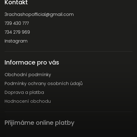
Kontakt
3rachashopofficial
@
gmail.com
739 430 777
734 279 969
Instagram
Informace pro vás
Obchodní podmínky
Podmínky ochrany osobních údajů
Doprava a platba
Hodnocení obchodu
Přijímáme online platby