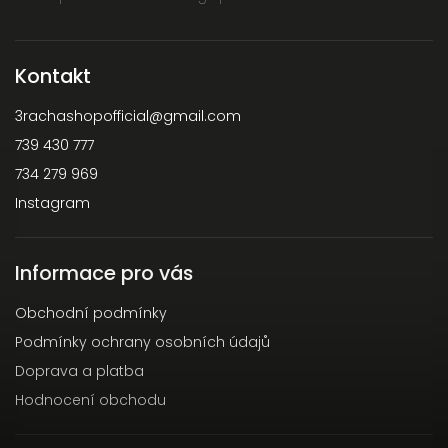
Kontakt
3rachashopofficial
@
gmail.com
739 430 777
734 279 969
Instagram
Informace pro vás
Obchodní podmínky
Podmínky ochrany osobních údajů
Doprava a platba
Hodnocení obchodu