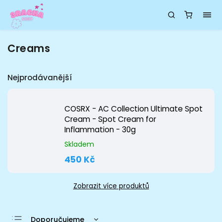
Creams
Nejprodávanější
COSRX - AC Collection Ultimate Spot
Cream - Spot Cream for
Inflammation - 30g
Skladem
450 Kč
Zobrazit více produktů
Doporučujeme