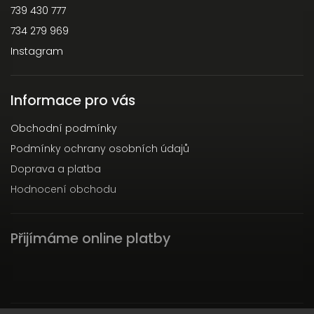
739 430 777
734 279 969
Instagram
Informace pro vás
Obchodní podmínky
Podmínky ochrany osobních údajů
Doprava a platba
Hodnocení obchodu
Přijímáme online platby