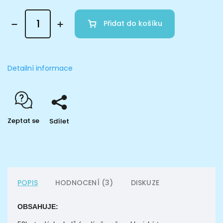
Přidat do košíku
Detailní informace
Zeptat se
Sdílet
POPIS
HODNOCENÍ (3)
DISKUZE
OBSAHUJE: