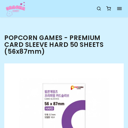
POPCORN GAMES - PREMIUM
CARD SLEEVE HARD 50 SHEETS
(56x87mm)