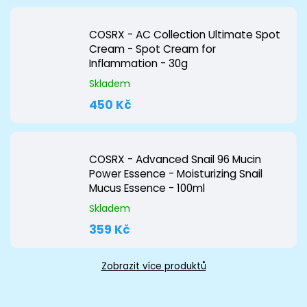
COSRX - AC Collection Ultimate Spot
Cream - Spot Cream for
Inflammation - 30g
Skladem
450 Kč
COSRX - Advanced Snail 96 Mucin
Power Essence - Moisturizing Snail
Mucus Essence - 100ml
Skladem
359 Kč
Zobrazit více produktů