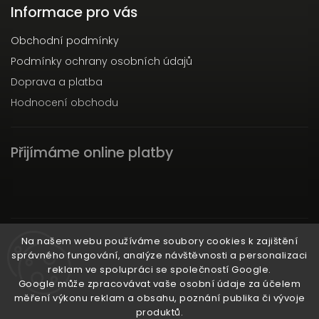
Informace pro vás
Obchodní podmínky
Podmínky ochrany osobních údajů
Doprava a platba
Hodnocení obchodu
Přijímáme online platby
Instagram
Na našem webu používáme soubory cookies k zajištění
správného fungování, analýze návštěvnosti a personalizaci
reklam ve spolupráci se společností Google.
Google může zpracovávat vaše osobní údaje za účelem
měření výkonu reklam a obsahu, poznání publika či vývoje
produktů.
Ať už ti nic neunikne!