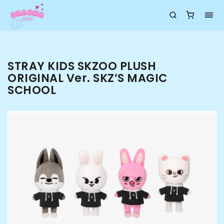
STRAY KIDS SKZOO PLUSH
ORIGINAL Ver. SKZ’S MAGIC
SCHOOL