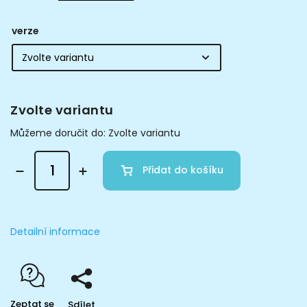
verze
Zvolte variantu
Můžeme doručit do:
Zvolte variantu
Přidat do košíku
Detailní informace
Zeptat se
Sdílet