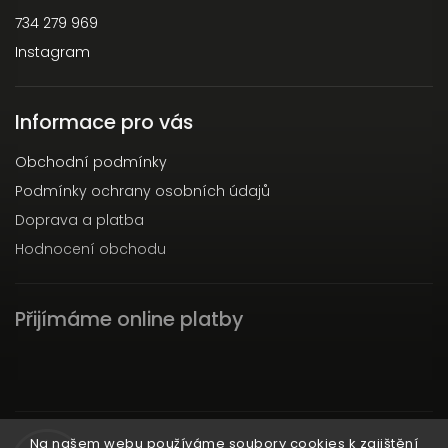
734 279 969
Instagram
Informace pro vás
Obchodní podmínky
Podmínky ochrany osobních údajů
Doprava a platba
Hodnocení obchodu
Přijímáme online platby
Instagram
Na našem webu používáme soubory cookies k zajištění