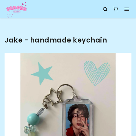
Jake - handmade keychain