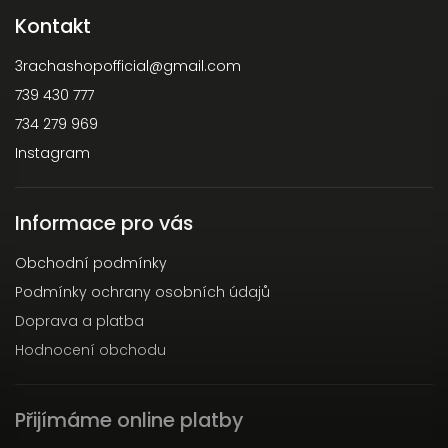
Kontakt
3rachashopofficial
@
gmail.com
739 430 777
734 279 969
Instagram
Informace pro vás
Obchodní podmínky
Podmínky ochrany osobních údajů
Doprava a platba
Hodnocení obchodu
Přijímáme online platby