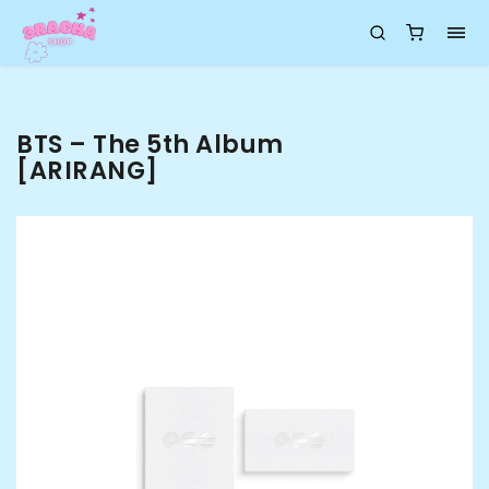
BTS – The 5th Album
[ARIRANG]