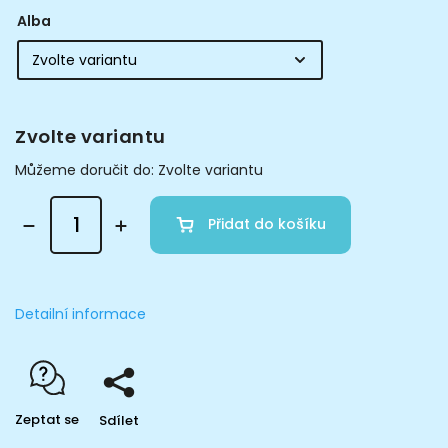
Alba
Zvolte variantu
Můžeme doručit do:
Zvolte variantu
Přidat do košíku
Detailní informace
Zeptat se
Sdílet