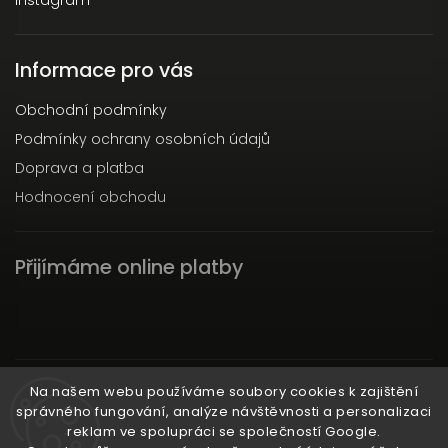
Instagram
Informace pro vás
Obchodní podmínky
Podmínky ochrany osobních údajů
Doprava a platba
Hodnocení obchodu
Přijímáme online platby
Instagram
Na našem webu používáme soubory cookies k zajištění
správného fungování, analýze návštěvnosti a personalizaci
reklam ve spolupráci se společností Google.