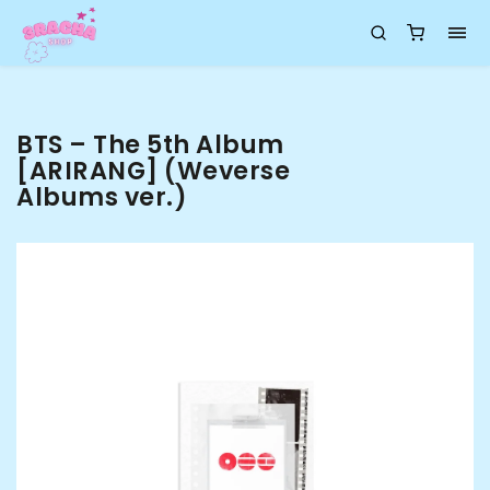
BTS – The 5th Album
[ARIRANG] (Weverse
Albums ver.)