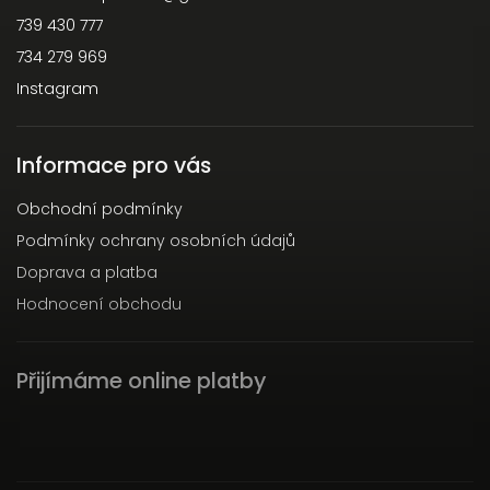
739 430 777
734 279 969
Instagram
Informace pro vás
Obchodní podmínky
Podmínky ochrany osobních údajů
Doprava a platba
Hodnocení obchodu
Přijímáme online platby