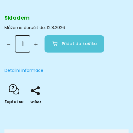
Skladem
Můžeme doručit do:
12.8.2026
Přidat do košíku
Detailní informace
Zeptat se
Sdílet