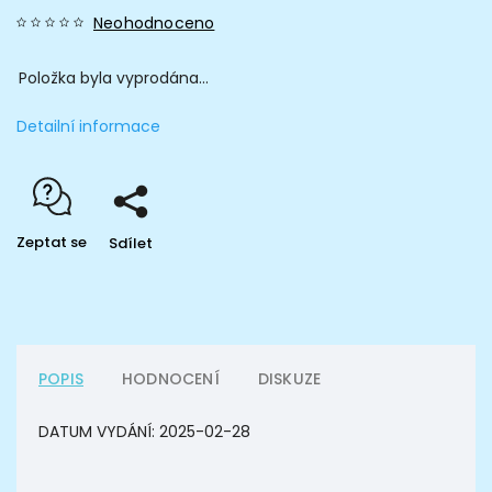
Neohodnoceno
Položka byla vyprodána…
Detailní informace
Zeptat se
Sdílet
POPIS
HODNOCENÍ
DISKUZE
DATUM VYDÁNÍ:
2025-02-28