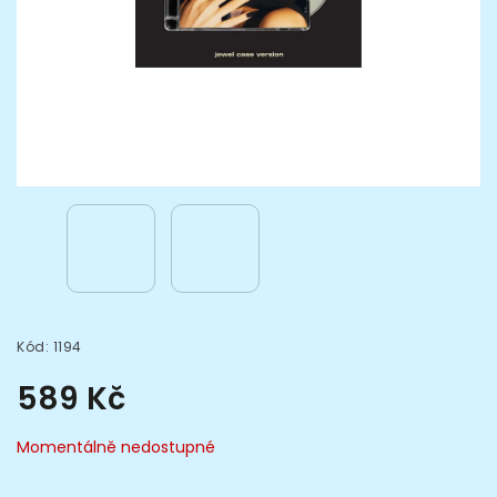
Kód:
1194
589 Kč
Momentálně nedostupné