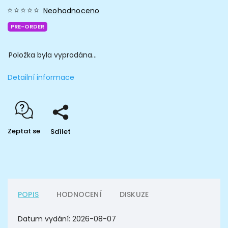
Neohodnoceno
PRE-ORDER
Položka byla vyprodána…
Detailní informace
Zeptat se
Sdílet
POPIS
HODNOCENÍ
DISKUZE
Datum vydání:
2026-08-07