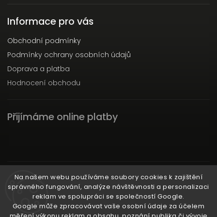
Informace pro vás
Obchodní podmínky
Podmínky ochrany osobních údajů
Doprava a platba
Hodnocení obchodu
Přijímáme online platby
Instagram
Na našem webu používáme soubory cookies k zajištění
správného fungování, analýze návštěvnosti a personalizaci
reklam ve spolupráci se společností Google.
Google může zpracovávat vaše osobní údaje za účelem
měření výkonu reklam a obsahu, poznání publika či vývoje