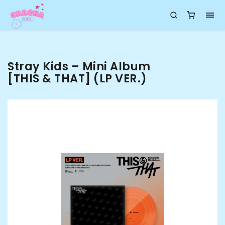
Stray Kids – Mini Album
[THIS & THAT] (LP VER.)