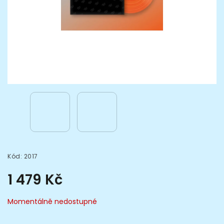
Kód:
2017
1 479 Kč
Momentálně nedostupné