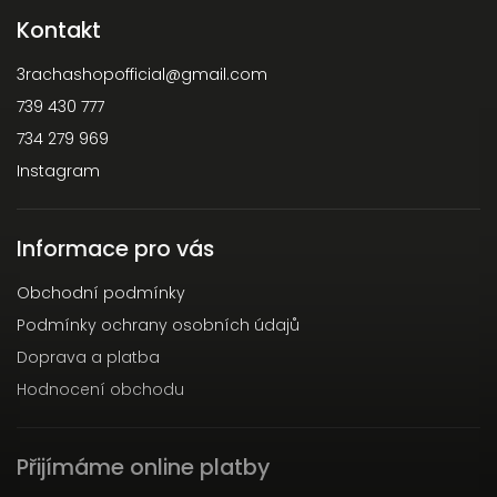
Kontakt
3rachashopofficial
@
gmail.com
739 430 777
734 279 969
Instagram
Informace pro vás
Obchodní podmínky
Podmínky ochrany osobních údajů
Doprava a platba
Hodnocení obchodu
Přijímáme online platby