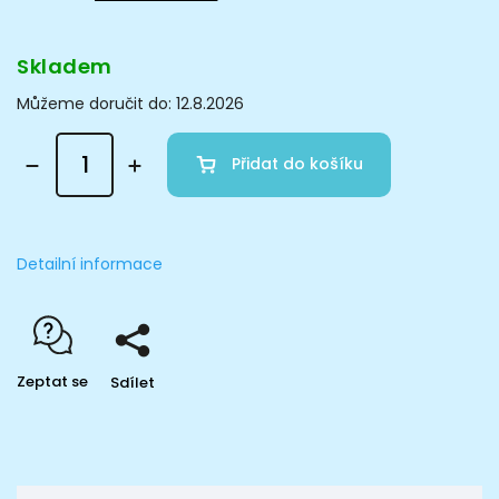
Skladem
Můžeme doručit do:
12.8.2026
Přidat do košíku
Detailní informace
Zeptat se
Sdílet