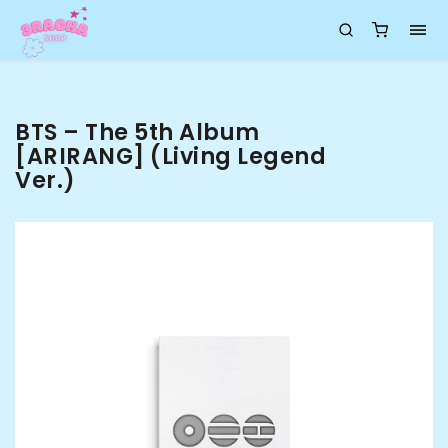
BTS – The 5th Album
[ARIRANG] (Living Legend
Ver.)