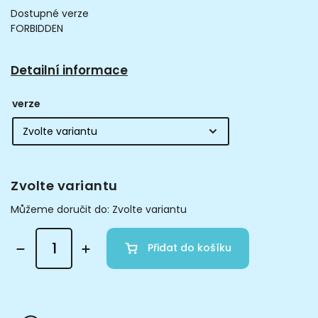
Dostupné verze
FORBIDDEN
Detailní informace
verze
Zvolte variantu
Můžeme doručit do:
Zvolte variantu
Přidat do košíku