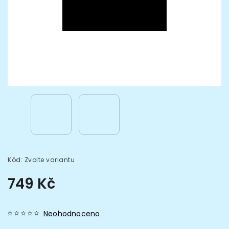
Kód:
Zvolte variantu
749 Kč
Neohodnoceno