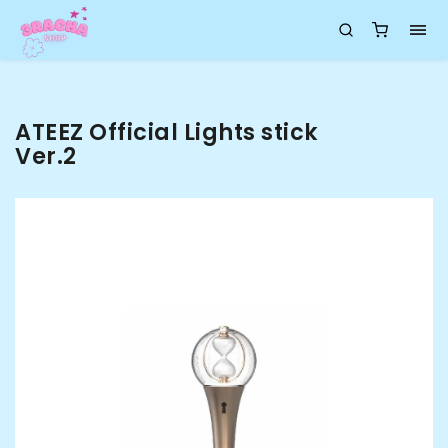
ATEEZ Official Lights stick
Ver.2