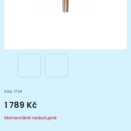
Kód:
1704
1 789 Kč
Momentálně nedostupné