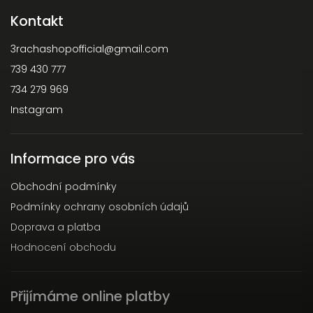
Kontakt
3rachashopofficial
@
gmail.com
739 430 777
734 279 969
Instagram
Informace pro vás
Obchodní podmínky
Podmínky ochrany osobních údajů
Doprava a platba
Hodnocení obchodu
Přijímáme online platby