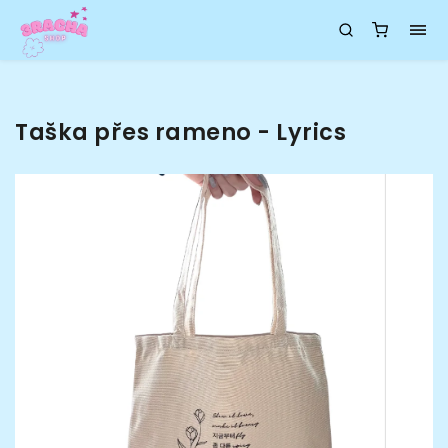
Taška přes rameno - Lyrics