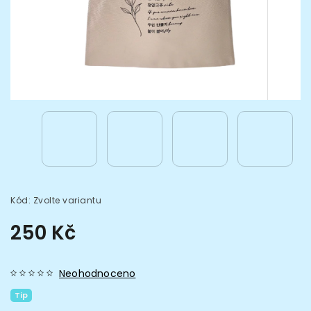
Kód:
Zvolte variantu
250 Kč
Neohodnoceno
Tip