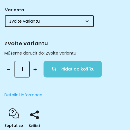
Varianta
Zvolte variantu
Můžeme doručit do:
Zvolte variantu
Přidat do košíku
Detailní informace
Zeptat se
Sdílet