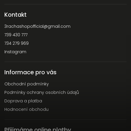
Kontakt
3rachashopofficial
@
gmail.com
739 430 777
734 279 969
Instagram
Informace pro vás
Obchodní podmínky
Podmínky ochrany osobních údajů
Doprava a platba
Hodnocení obchodu
Přijímáme online platby