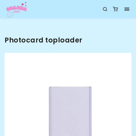
Photocard toploader