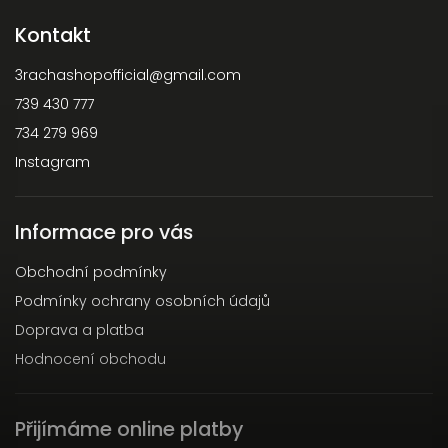
Kontakt
3rachashopofficial
@
gmail.com
739 430 777
734 279 969
Instagram
Informace pro vás
Obchodní podmínky
Podmínky ochrany osobních údajů
Doprava a platba
Hodnocení obchodu
Přijímáme online platby