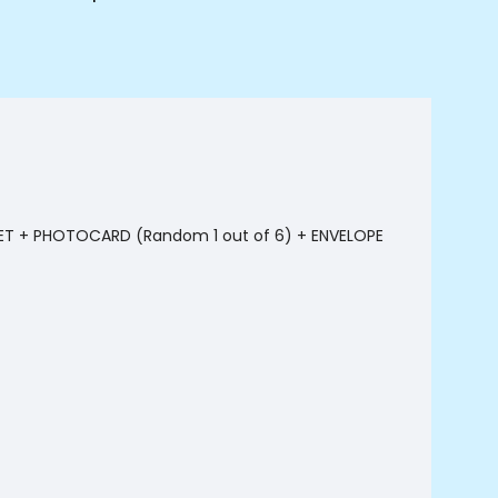
T + PHOTOCARD (Random 1 out of 6) + ENVELOPE