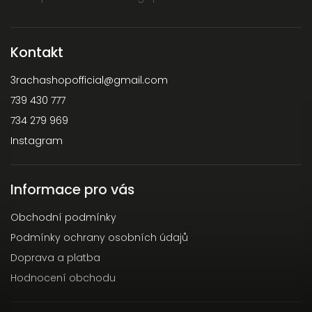
Kontakt
3rachashopofficial
@
gmail.com
739 430 777
734 279 969
Instagram
Informace pro vás
Obchodní podmínky
Podmínky ochrany osobních údajů
Doprava a platba
Hodnocení obchodu