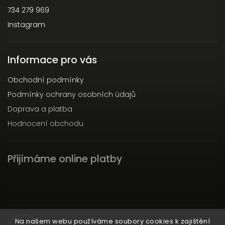
734 279 969
Instagram
Informace pro vás
Obchodní podmínky
Podmínky ochrany osobních údajů
Doprava a platba
Hodnocení obchodu
Přijímáme online platby
Instagram
Na našem webu používáme soubory cookies k zajištění