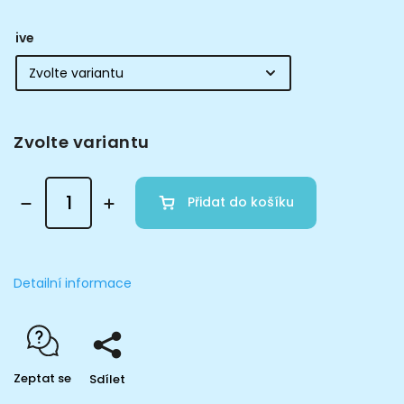
ive
Zvolte variantu
Přidat do košíku
Detailní informace
Zeptat se
Sdílet