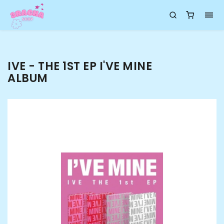
IVE - THE 1ST EP I'VE MINE
ALBUM