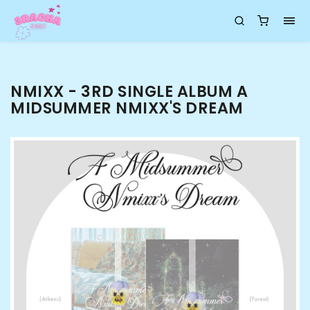
NMIXX - 3RD SINGLE ALBUM A
MIDSUMMER NMIXX'S DREAM