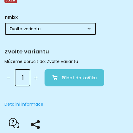
Akce
nmixx
Zvolte variantu
Můžeme doručit do:
Zvolte variantu
Přidat do košíku
Detailní informace