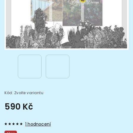
Kód:
Zvolte variantu
590 Kč
1 hodnocení