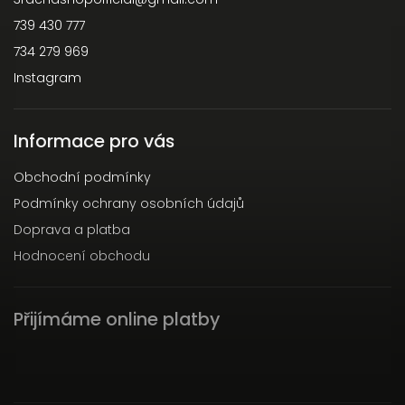
739 430 777
734 279 969
Instagram
Informace pro vás
Obchodní podmínky
Podmínky ochrany osobních údajů
Doprava a platba
Hodnocení obchodu
Přijímáme online platby