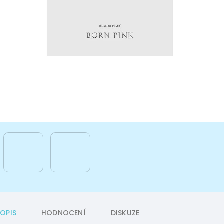
POPIS
HODNOCENÍ
DISKUZE