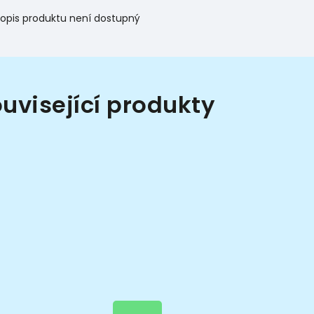
opis produktu není dostupný
uvisející produkty