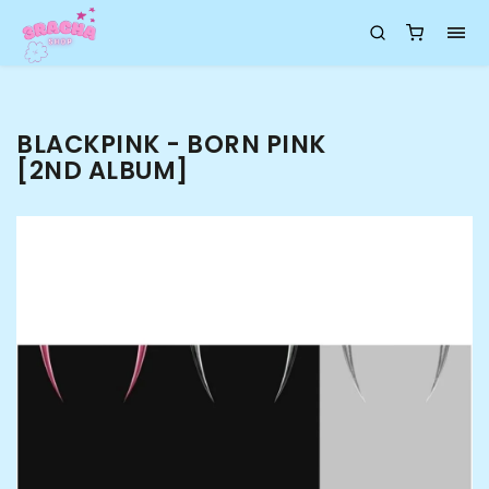
BLACKPINK - BORN PINK
[2ND ALBUM]