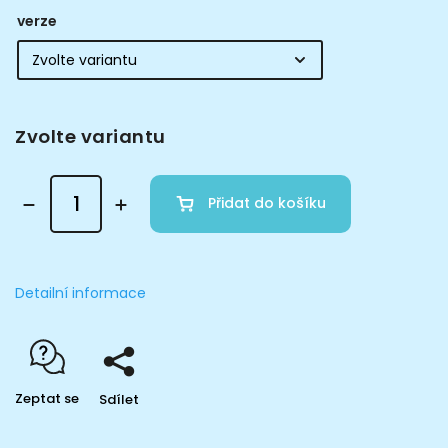
verze
Zvolte variantu
Přidat do košíku
Detailní informace
Zeptat se
Sdílet