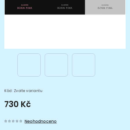
Kód:
Zvolte variantu
730 Kč
Neohodnoceno