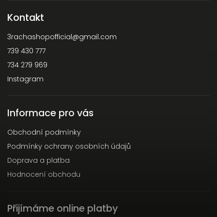
Kontakt
3rachashopofficial
@
gmail.com
739 430 777
734 279 969
Instagram
Informace pro vás
Obchodní podmínky
Podmínky ochrany osobních údajů
Doprava a platba
Hodnocení obchodu
Přijímáme online platby