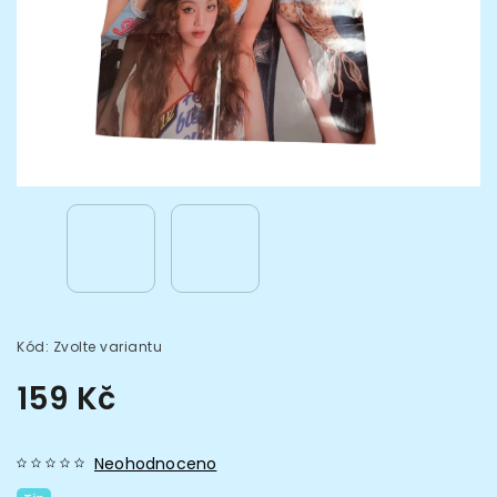
Kód:
Zvolte variantu
159 Kč
Neohodnoceno