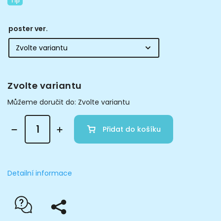
Tip
poster ver.
Zvolte variantu
Můžeme doručit do:
Zvolte variantu
Přidat do košíku
Detailní informace