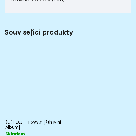
Související produkty
(G)I-DLE – I SWAY [7th Mini
Album]
Skladem