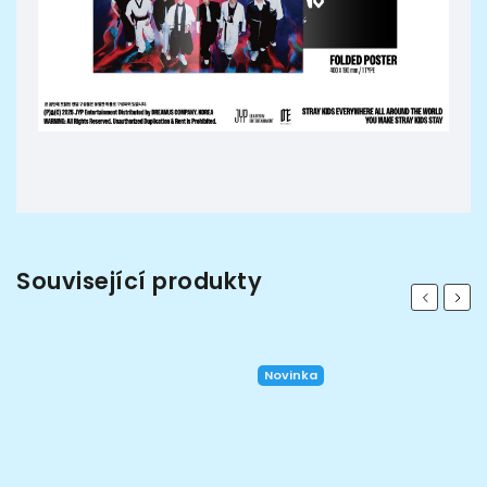
Související produkty
Previous
Next
Novinka