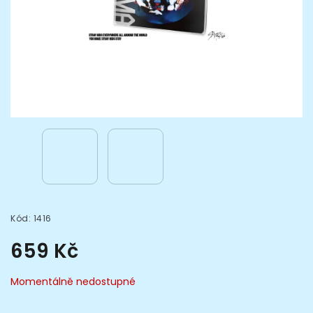
Kód:
1416
659 Kč
Momentálně nedostupné