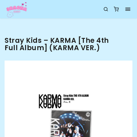
Stray Kids – KARMA [The 4th
Full Album] (KARMA VER.)