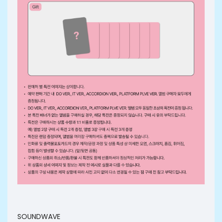
SOUNDWAVE