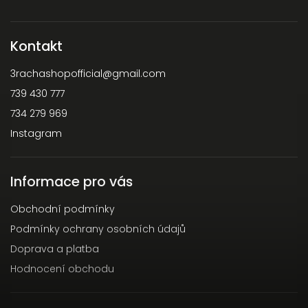
Kontakt
3rachashopofficial
@
gmail.com
739 430 777
734 279 969
Instagram
Informace pro vás
Obchodní podmínky
Podmínky ochrany osobních údajů
Doprava a platba
Hodnocení obchodu