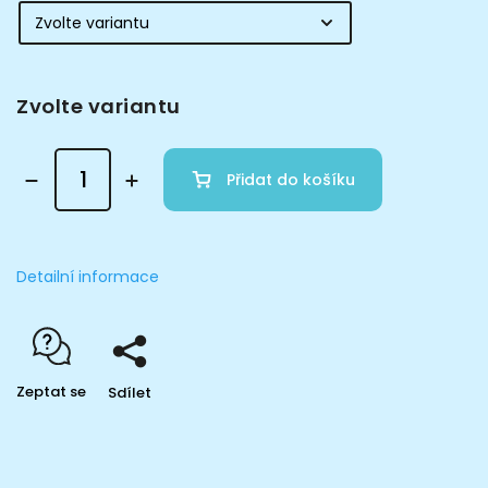
Zvolte variantu
Přidat do košíku
Detailní informace
Zeptat se
Sdílet