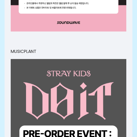
MUSICPLANT