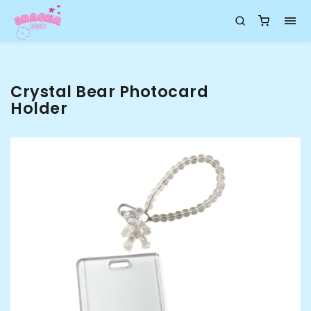
Crystal Bear Photocard
Holder