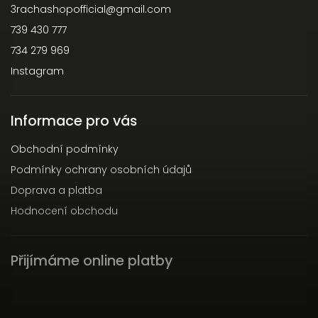
3rachashopofficial
@
gmail.com
739 430 777
734 279 969
Instagram
Informace pro vás
Obchodní podmínky
Podmínky ochrany osobních údajů
Doprava a platba
Hodnocení obchodu
Přijímáme online platby