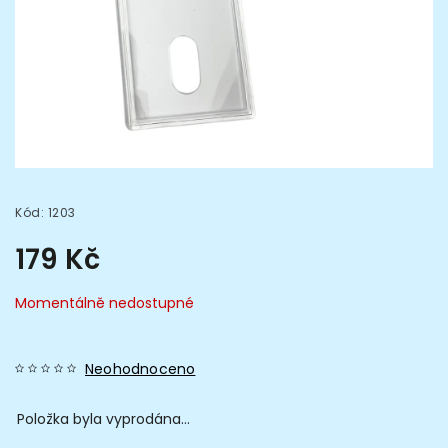
Kód:
1203
179 Kč
Momentálně nedostupné
Neohodnoceno
Položka byla vyprodána…