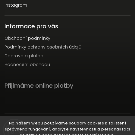
Instagram
Informace pro vás
Obchodní podmínky
Podmínky ochrany osobních údajů
Doprava a platba
Hodnocení obchodu
Přijímáme online platby
Instagram
Na našem webu používáme soubory cookies k zajištění
správného fungování, analýze návštěvnosti a personalizaci