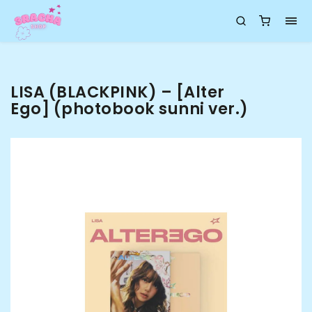
LISA (BLACKPINK) – [Alter
Ego] (photobook sunni ver.)