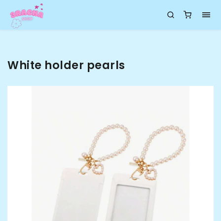
White holder pearls