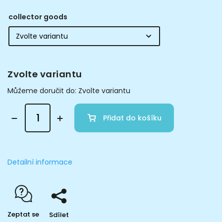
collector goods
Zvolte variantu
Můžeme doručit do:
Zvolte variantu
Přidat do košíku
Detailní informace
Zeptat se
Sdílet