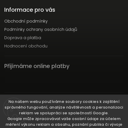
Informace pro vás
Obchodní podmínky
Podmínky ochrany osobních údajů
Doprava a platba
Hodnocení obchodu
Přijímáme online platby
Instagram
Na našem webu používáme soubory cookies k zajištění
správného fungování, analýze návštěvnosti a personalizaci
reklam ve spolupráci se společností Google.
Google může zpracovávat vaše osobní údaje za účelem
měření výkonu reklam a obsahu, poznání publika či vývoje