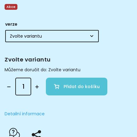
Akce
verze
Zvolte variantu
Můžeme doručit do:
Zvolte variantu
Přidat do košíku
Detailní informace