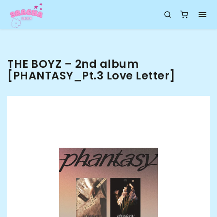
THE BOYZ – 2nd album
[PHANTASY_Pt.3 Love Letter]