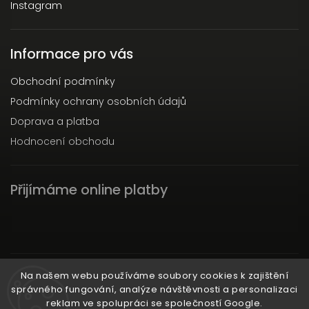
Instagram
Informace pro vás
Obchodní podmínky
Podmínky ochrany osobních údajů
Doprava a platba
Hodnocení obchodu
Přijímáme online platby
Instagram
Na našem webu používáme soubory cookies k zajištění
správného fungování, analýze návštěvnosti a personalizaci
reklam ve spolupráci se společností Google.