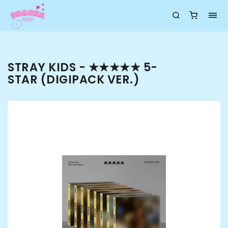
STRAY KIDS - ★★★★★ 5-
STAR (DIGIPACK VER.)