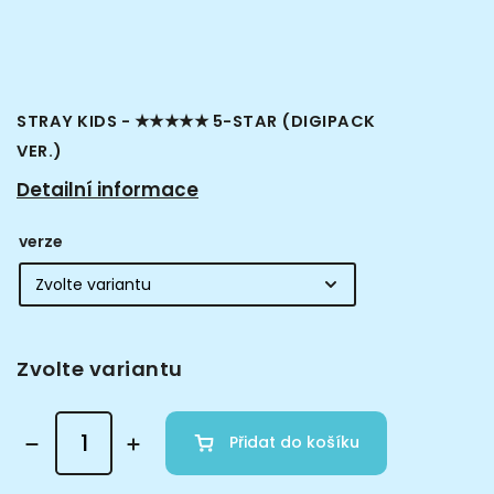
STRAY KIDS - ★★★★★ 5-STAR (DIGIPACK
VER.)
Detailní informace
verze
Zvolte variantu
Přidat do košíku