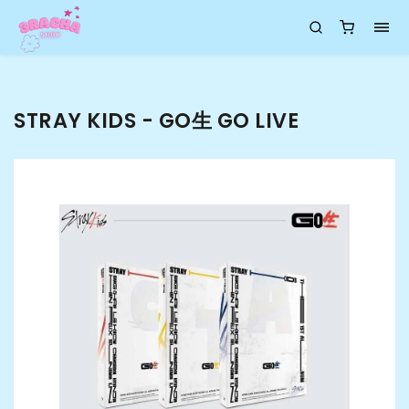
STRAY KIDS - GO生 GO LIVE