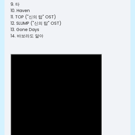
9. 타
10. Haven
11. TOP ("신의 탑" OST)
12. SLUMP ("신의 탑" OST)
13. Gone Days
14. 바보라도 알아