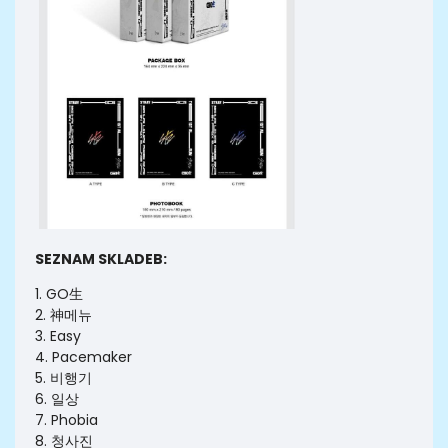
SEZNAM SKLADEB:
1. GO生
2. 神메뉴
3. Easy
4. Pacemaker
5. 비행기
6. 일상
7. Phobia
8. 청사진