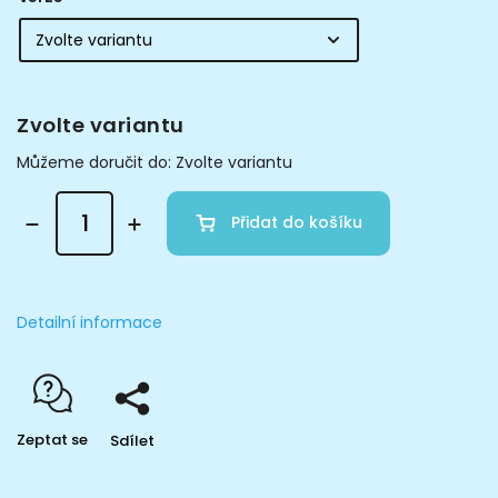
Zvolte variantu
Můžeme doručit do:
Zvolte variantu
Přidat do košíku
Detailní informace
Zeptat se
Sdílet