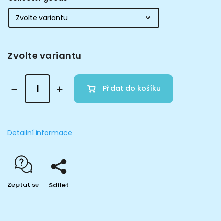
Zvolte variantu
Přidat do košíku
Detailní informace
Zeptat se
Sdílet