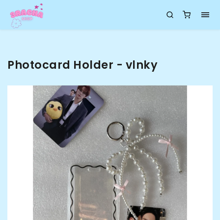
Photocard Holder - vlnky