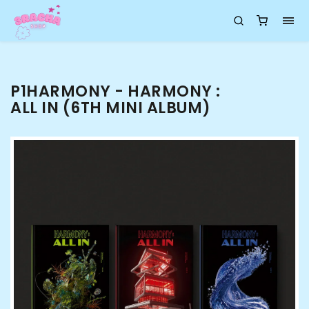
P1HARMONY - HARMONY :
ALL IN (6TH MINI ALBUM)