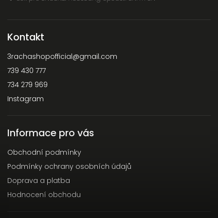
Kontakt
3rachashopofficial
@
gmail.com
739 430 777
734 279 969
Instagram
Informace pro vás
Obchodní podmínky
Podmínky ochrany osobních údajů
Doprava a platba
Hodnocení obchodu