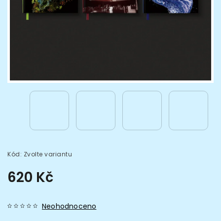
Kód:
Zvolte variantu
620 Kč
Neohodnoceno