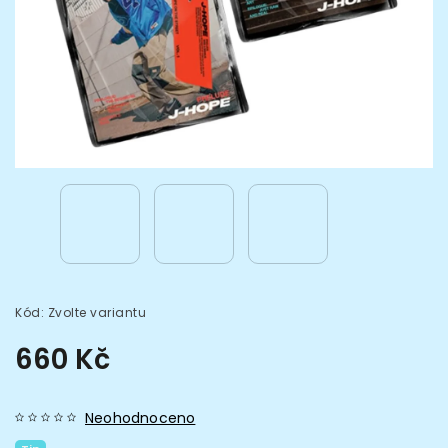
Kód:
Zvolte variantu
660 Kč
Neohodnoceno