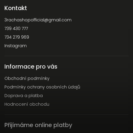
Kontakt
3rachashopofficial
@
gmail.com
739 430 777
734 279 969
Instagram
Informace pro vás
Obchodní podmínky
Podmínky ochrany osobních údajů
Doprava a platba
Hodnocení obchodu
Přijímáme online platby