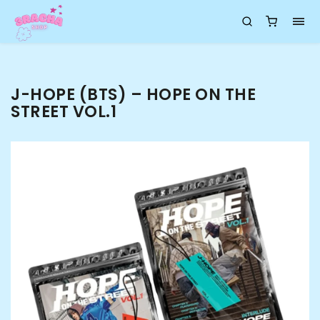
J-HOPE (BTS) – HOPE ON THE
STREET VOL.1