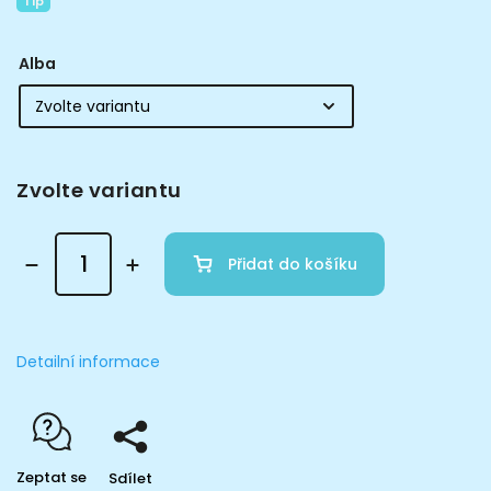
Tip
Alba
Zvolte variantu
Přidat do košíku
Detailní informace
Zeptat se
Sdílet