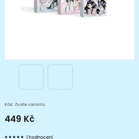
Kód:
Zvolte variantu
449 Kč
1 hodnocení