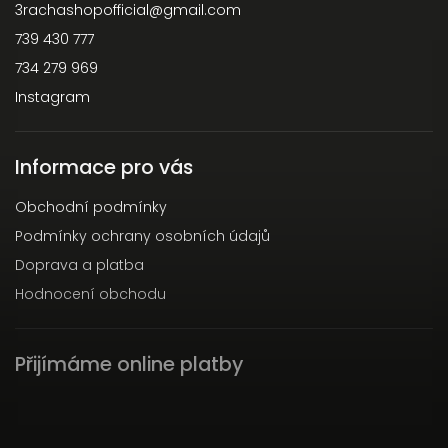
3rachashopofficial
@
gmail.com
739 430 777
734 279 969
Instagram
Informace pro vás
Obchodní podmínky
Podmínky ochrany osobních údajů
Doprava a platba
Hodnocení obchodu
Přijímáme online platby