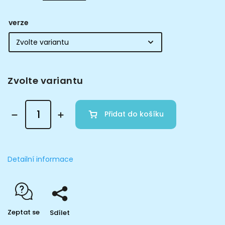
verze
Zvolte variantu
Přidat do košíku
Detailní informace
Zeptat se
Sdílet