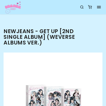
NEWJEANS - GET UP [2ND
SINGLE ALBUM] (WEVERSE
ALBUMS VER.)