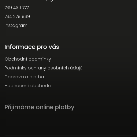
739 430 777
734 279 969
Instagram
Informace pro vás
Obchodní podmínky
Podmínky ochrany osobních údajů
Doprava a platba
Hodnocení obchodu
Přijímáme online platby