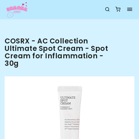
COSRX - AC Collection
Ultimate Spot Cream - Spot
Cream for Inflammation -
30g