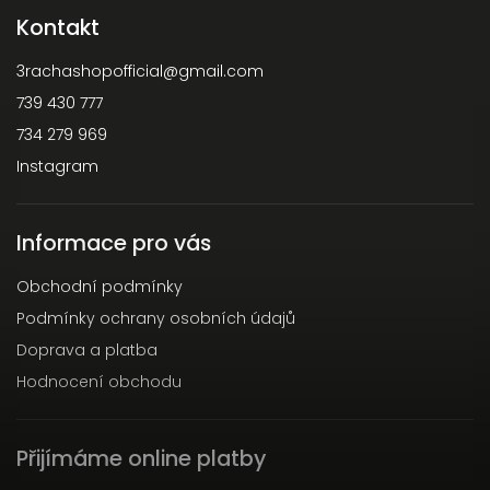
Kontakt
3rachashopofficial
@
gmail.com
739 430 777
734 279 969
Instagram
Informace pro vás
Obchodní podmínky
Podmínky ochrany osobních údajů
Doprava a platba
Hodnocení obchodu
Přijímáme online platby