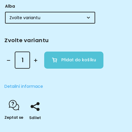
Alba
Zvolte variantu
Přidat do košíku
Detailní informace
Zeptat se
Sdílet