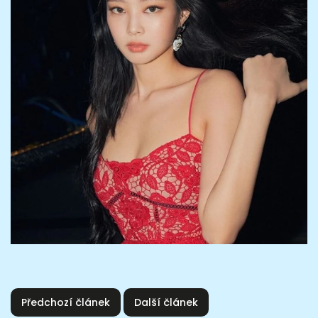
Předchozí článek
Další článek