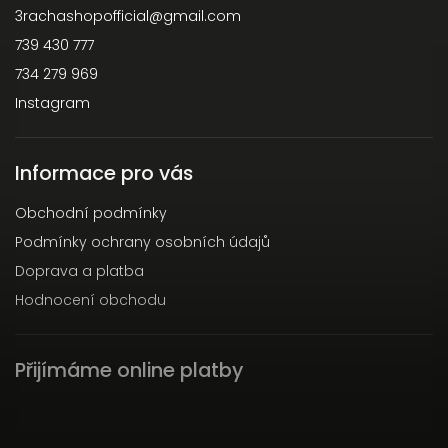
3rachashopofficial
@
gmail.com
739 430 777
734 279 969
Instagram
Informace pro vás
Obchodní podmínky
Podmínky ochrany osobních údajů
Doprava a platba
Hodnocení obchodu
Přijímáme online platby