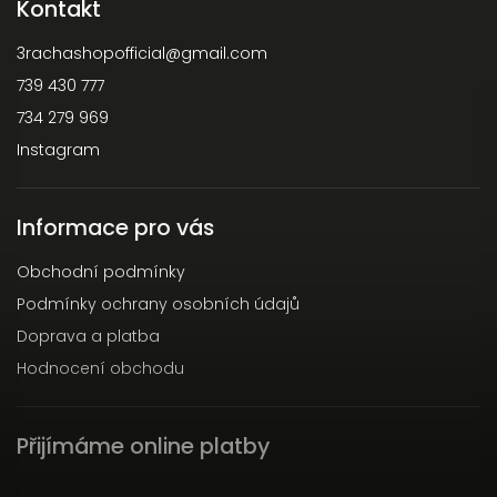
Kontakt
3rachashopofficial
@
gmail.com
739 430 777
734 279 969
Instagram
Informace pro vás
Obchodní podmínky
Podmínky ochrany osobních údajů
Doprava a platba
Hodnocení obchodu
Přijímáme online platby