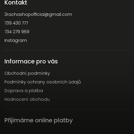
Kontakt
3rachashopofficial
@
gmail.com
739 430 777
734 279 969
Instagram
Informace pro vás
Obchodní podmínky
Podmínky ochrany osobních údajů
Doprava a platba
Hodnocení obchodu
Přijímáme online platby