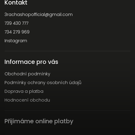
Kontakt
3rachashopofficial
@
gmail.com
739 430 777
734 279 969
Instagram
Informace pro vás
Obchodní podmínky
Podmínky ochrany osobních údajů
Doprava a platba
Hodnocení obchodu
Přijímáme online platby